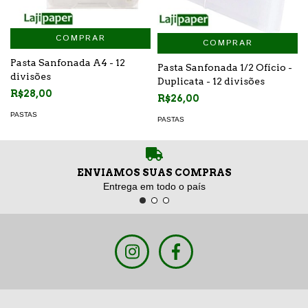
COMPRAR
COMPRAR
Pasta Sanfonada A4 - 12
Pasta Sanfonada 1/2 Ofício -
divisões
Duplicata - 12 divisões
R$28,00
R$26,00
PASTAS
PASTAS
ENVIAMOS SUAS COMPRAS
Entrega em todo o país