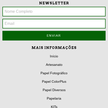
NEWSLETTER
MAIS INFORMAÇÕES
Início
Artesanato
Papel Fotográfico
Papel ColorPlus
Papel Diversos
Papelaria
KITs