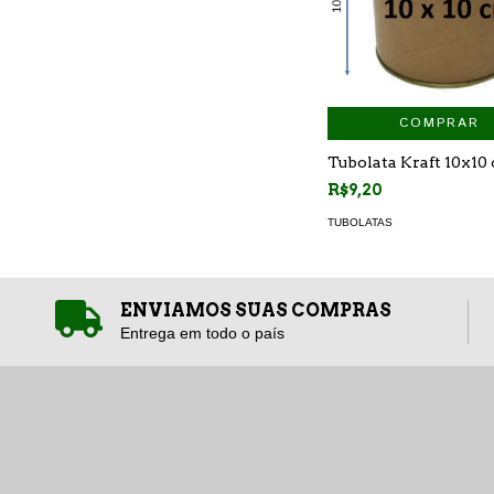
COMPRAR
Tubolata Kraft 10x10
R$9,20
TUBOLATAS
ENVIAMOS SUAS COMPRAS
Entrega em todo o país