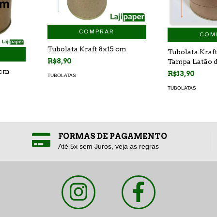
COMPRAR
COM
Tubolata Kraft 8x15 cm
Tubolata Kraft
R$8,90
Tampa Latão 
 cm
R$13,90
TUBOLATAS
TUBOLATAS
FORMAS DE PAGAMENTO
Até 5x sem Juros, veja as regras