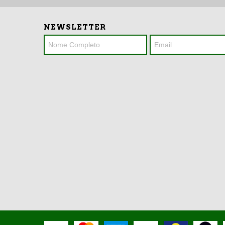
NEWSLETTER