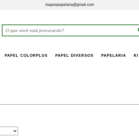
mapexpapelaria@gmail.com
PAPEL COLORPLUS
PAPEL DIVERSOS
PAPELARIA
KI