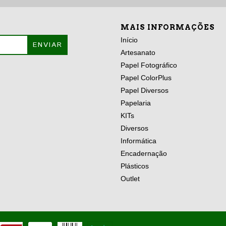
MAIS INFORMAÇÕES
Início
Artesanato
Papel Fotográfico
Papel ColorPlus
Papel Diversos
Papelaria
KITs
Diversos
Informática
Encadernação
Plásticos
Outlet