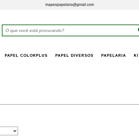
mapexpapelaria@gmail.com
PAPEL COLORPLUS
PAPEL DIVERSOS
PAPELARIA
KI