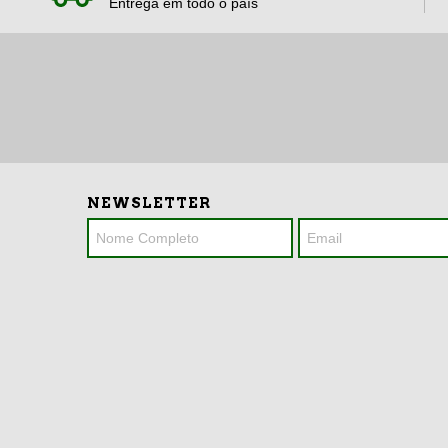
Entrega em todo o país
NEWSLETTER