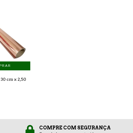
 30 cm x 2,50
COMPRE COM SEGURANÇA