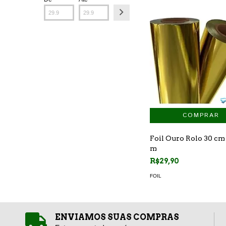
Foil Ouro Rolo 30 cm 
m
R$29,90
FOIL
ENVIAMOS SUAS COMPRAS