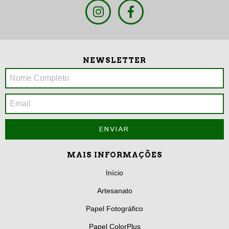
NEWSLETTER
MAIS INFORMAÇÕES
Início
Artesanato
Papel Fotográfico
Papel ColorPlus