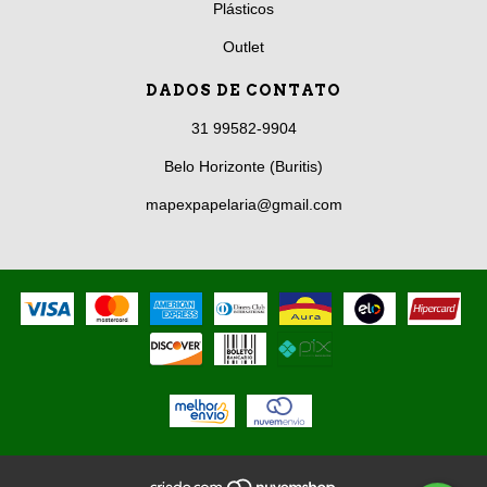
Plásticos
Outlet
DADOS DE CONTATO
31 99582-9904
Belo Horizonte (Buritis)
mapexpapelaria@gmail.com