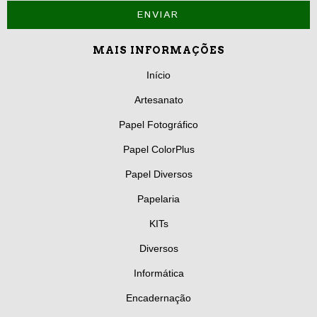
MAIS INFORMAÇÕES
Início
Artesanato
Papel Fotográfico
Papel ColorPlus
Papel Diversos
Papelaria
KITs
Diversos
Informática
Encadernação