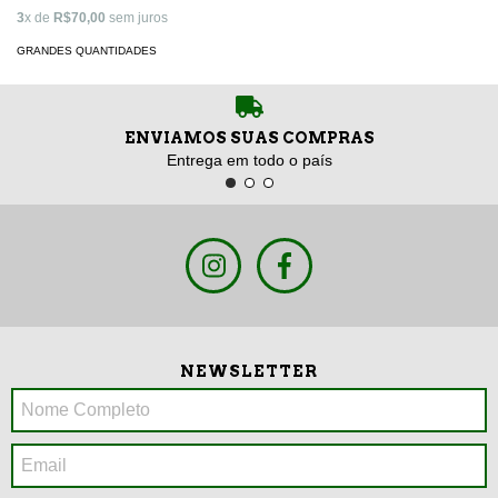
3
x de
R$70,00
sem juros
GRANDES QUANTIDADES
ENVIAMOS SUAS COMPRAS
Entrega em todo o país
NEWSLETTER