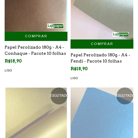
COMPRAR
COMPRAR
Papel Perolizado 180g - A4 -
Conhaque - Pacote 10 folhas
Papel Perolizado 180g - A4 -
Fendi - Pacote 10 folhas
R$18,90
R$18,90
LISO
LISO
ESGOTADO
ESGOTADO