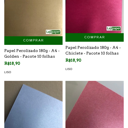
COMPRAR
COMPRAR
Papel Perolizado 180g - A4 -
Papel Perolizado 180g - A4 -
Chiclete - Pacote 10 folhas
Golden - Pacote 10 folhas
R$18,90
R$18,90
LISO
LISO