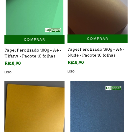
COMPRAR
COMPRAR
Papel Perolizado 180g - A4 -
Papel Perolizado 180g - A4 -
Nude - Pacote 10 folhas
Tifany - Pacote 10 folhas
R$18,90
R$18,90
LISO
LISO