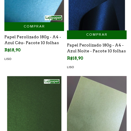
COMPRAR
COMPRAR
Papel Perolizado 180g - A4 -
Azul Céu- Pacote 10 folhas
Papel Perolizado 180g - A4 -
R$18,90
Azul Noite - Pacote 10 folhas
R$18,90
LISO
LISO