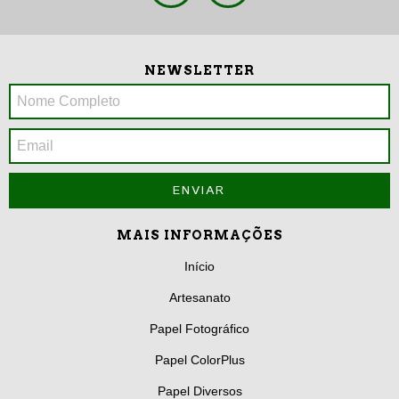
NEWSLETTER
MAIS INFORMAÇÕES
Início
Artesanato
Papel Fotográfico
Papel ColorPlus
Papel Diversos