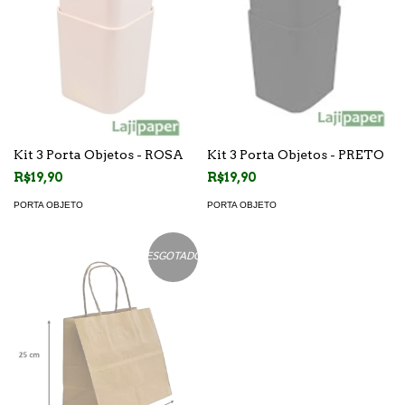
Kit 3 Porta Objetos - ROSA
Kit 3 Porta Objetos - PRETO
R$19,90
R$19,90
PORTA OBJETO
PORTA OBJETO
ESGOTADO