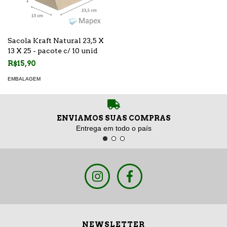
Sacola Kraft Natural 23,5 X
13 X 25 - pacote c/ 10 unid
R$15,90
EMBALAGEM
ENVIAMOS SUAS COMPRAS
Entrega em todo o país
NEWSLETTER