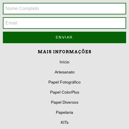
MAIS INFORMAÇÕES
Início
Artesanato
Papel Fotográfico
Papel ColorPlus
Papel Diversos
Papelaria
KITs