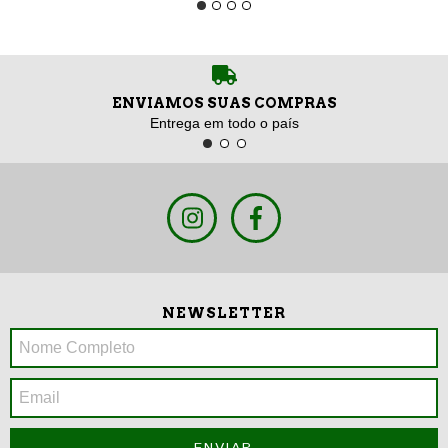
ENVIAMOS SUAS COMPRAS
Entrega em todo o país
NEWSLETTER