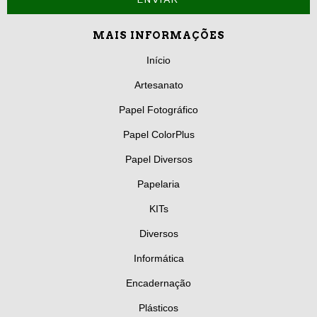
MAIS INFORMAÇÕES
Início
Artesanato
Papel Fotográfico
Papel ColorPlus
Papel Diversos
Papelaria
KITs
Diversos
Informática
Encadernação
Plásticos