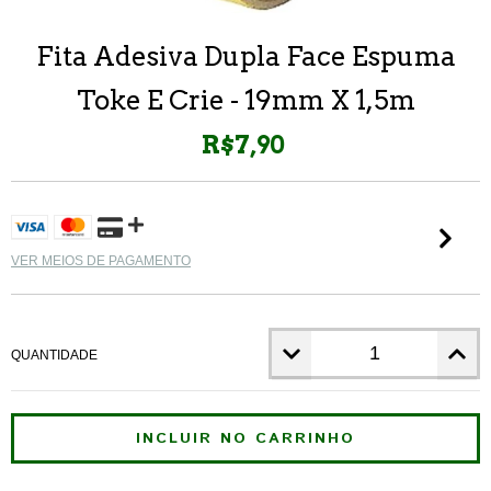
Fita Adesiva Dupla Face Espuma
Toke E Crie - 19mm X 1,5m
R$7,90
VER MEIOS DE PAGAMENTO
QUANTIDADE